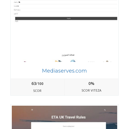
Mediaserves.com
63
0%
/100
SCOR VITEZA
SCOR