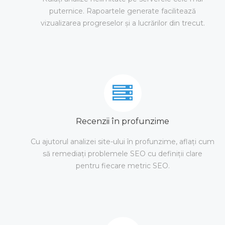
puternice. Rapoartele generate facilitează
vizualizarea progreselor și a lucrărilor din trecut.
Recenzii în profunzime
Cu ajutorul analizei site-ului în profunzime, aflați cum
să remediați problemele SEO cu definiții clare
pentru fiecare metric SEO.