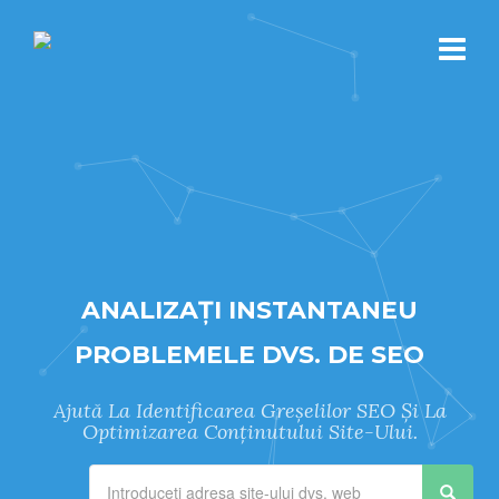
ANALIZAȚI INSTANTANEU
PROBLEMELE DVS. DE SEO
Ajută La Identificarea Greșelilor SEO Și La
Optimizarea Conținutului Site-Ului.