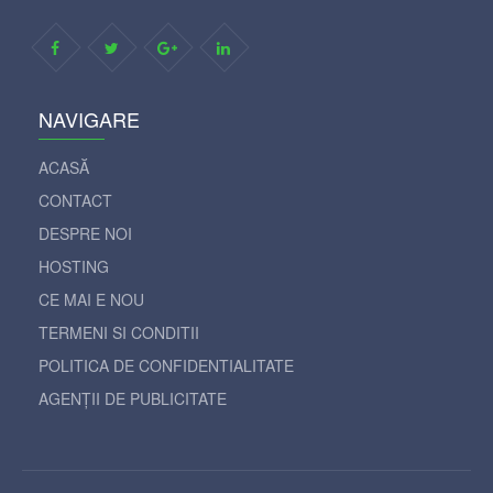
NAVIGARE
ACASĂ
CONTACT
DESPRE NOI
HOSTING
CE MAI E NOU
TERMENI SI CONDITII
POLITICA DE CONFIDENTIALITATE
AGENȚII DE PUBLICITATE