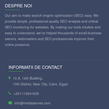
DESPRE NOI
Our aim to make search engine optimization (SEO) easy. We
provide simple, professional-quality SEO analysis and critical
SEO monitoring for websites. By making our tools intuitive and
easy to understand, we've helped thousands of small-business
owners, webmasters and SEO professionals improve their
online presence.
INFORMATII DE CONTACT
10 A, 14th Building,
10th District, Nasr City, Cairo, Egypt
+201113541635
info@mediaserves.com